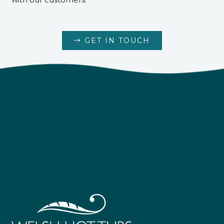
GET IN TOUCH